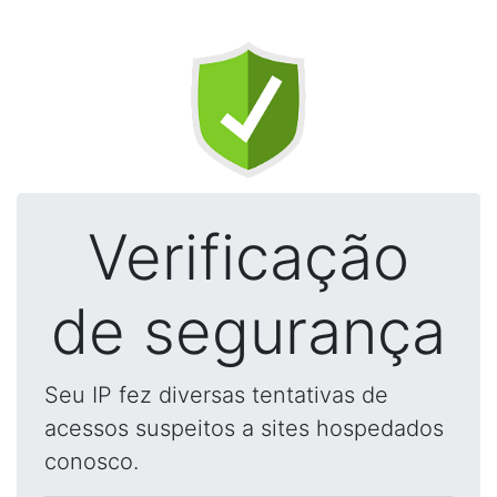
Verificação
de segurança
Seu IP fez diversas tentativas de
acessos suspeitos a sites hospedados
conosco.